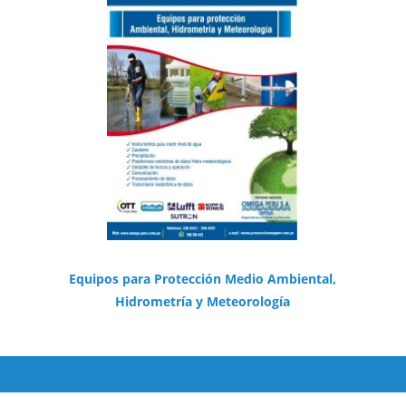
Equipos para Protección Medio Ambiental,
Hidrometría y Meteorología