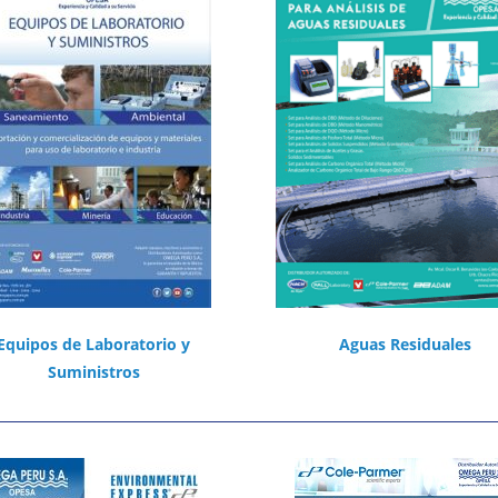
Equipos de Laboratorio y
Aguas Residuales
Suministros