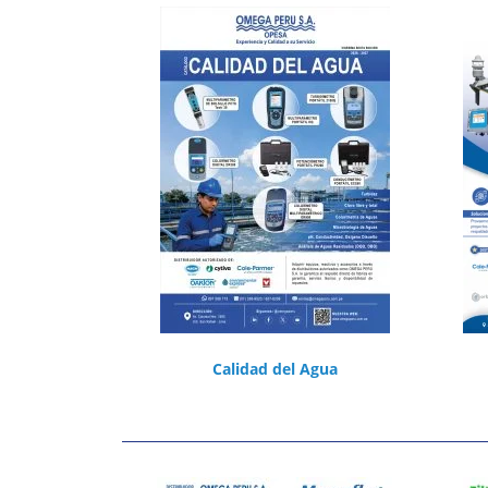
Calidad del Agua