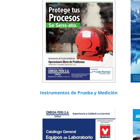
Instrumentos de Prueba y Medición