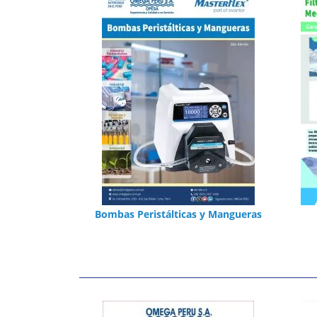
Bombas Peristálticas y Mangueras