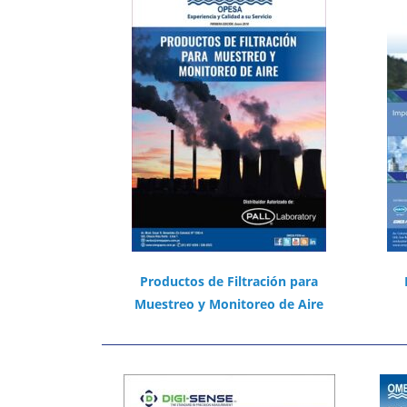
Productos de Filtración para
Muestreo y Monitoreo de Aire