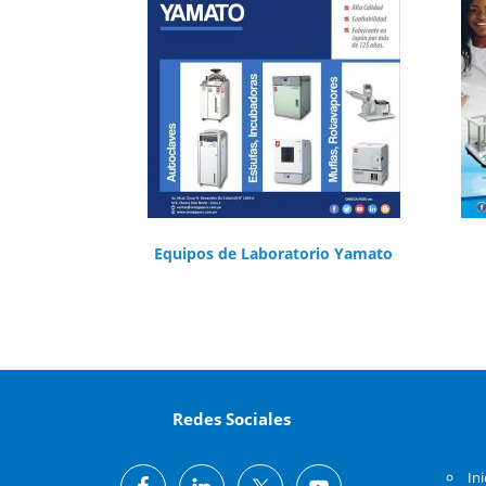
Equipos de Laboratorio Yamato
Redes Sociales
Ini