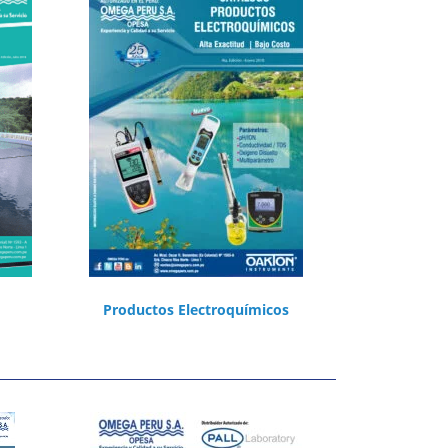
Productos
Electroquímicos