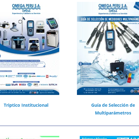
Triptico Institucional
Guía de Selección de
Multiparámetros