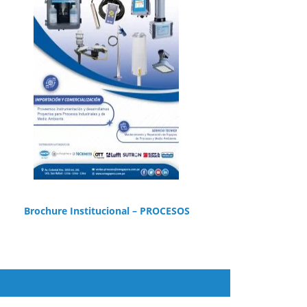
Brochure Institucional – PROCESOS