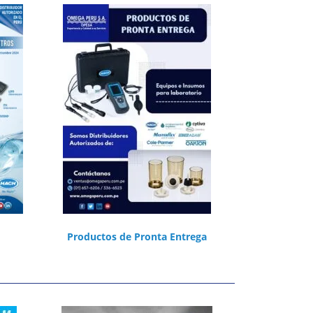
Productos de Pronta Entrega