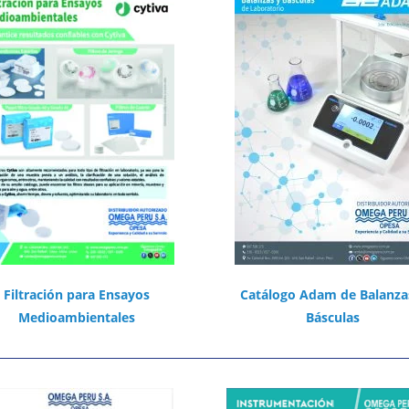
Filtración para Ensayos
Catálogo Adam de Balanza
Medioambientales
Básculas