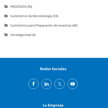
PROCESOS
(50)
Suministros de Microbiología
(53)
Suministros para Preparación de muestras
(46)
Uncategorized
(4)
Redes Sociales
La Empresa