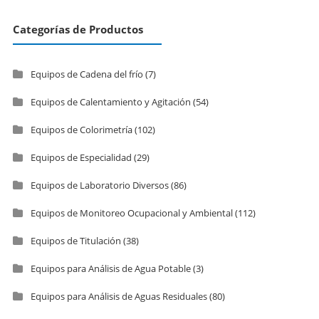
Categorías de Productos
Equipos de Cadena del frío
(7)
Equipos de Calentamiento y Agitación
(54)
Equipos de Colorimetría
(102)
Equipos de Especialidad
(29)
Equipos de Laboratorio Diversos
(86)
Equipos de Monitoreo Ocupacional y Ambiental
(112)
Equipos de Titulación
(38)
Equipos para Análisis de Agua Potable
(3)
Equipos para Análisis de Aguas Residuales
(80)