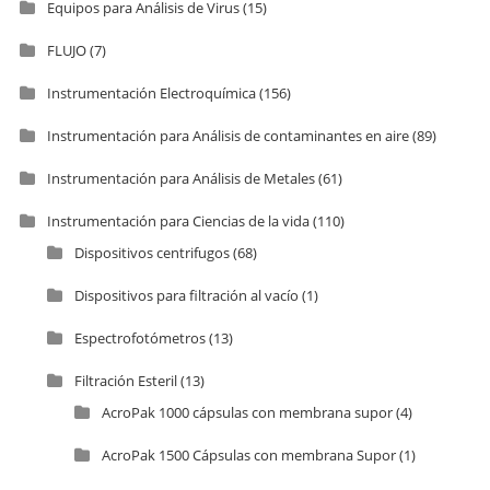
Equipos para Análisis de Virus
(15)
FLUJO
(7)
Instrumentación Electroquímica
(156)
Instrumentación para Análisis de contaminantes en aire
(89)
Instrumentación para Análisis de Metales
(61)
Instrumentación para Ciencias de la vida
(110)
Dispositivos centrifugos
(68)
Dispositivos para filtración al vacío
(1)
Espectrofotómetros
(13)
Filtración Esteril
(13)
AcroPak 1000 cápsulas con membrana supor
(4)
AcroPak 1500 Cápsulas con membrana Supor
(1)