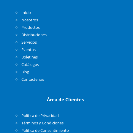
Inicio
Nosotros
Productos
Distribuciones
Servicios
Eventos
Boletines
Catálogos
Blog
Contáctenos
Área de Clientes
Política de Privacidad
Términos y Condiciones
Política de Consentimiento