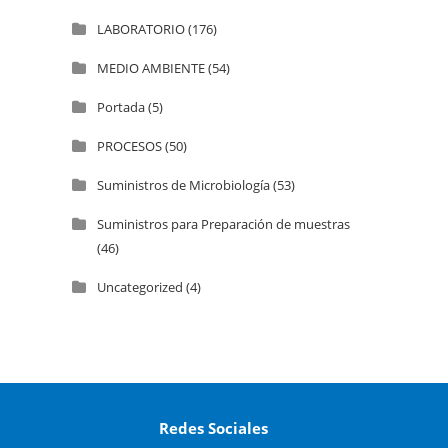
LABORATORIO
(176)
MEDIO AMBIENTE
(54)
Portada
(5)
PROCESOS
(50)
Suministros de Microbiología
(53)
Suministros para Preparación de muestras
(46)
Uncategorized
(4)
Redes Sociales