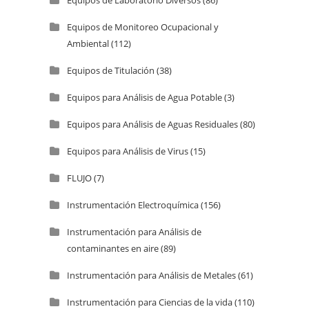
Equipos de Monitoreo Ocupacional y
Ambiental
(112)
Equipos de Titulación
(38)
Equipos para Análisis de Agua Potable
(3)
Equipos para Análisis de Aguas Residuales
(80)
Equipos para Análisis de Virus
(15)
FLUJO
(7)
Instrumentación Electroquímica
(156)
Instrumentación para Análisis de
contaminantes en aire
(89)
Instrumentación para Análisis de Metales
(61)
Instrumentación para Ciencias de la vida
(110)