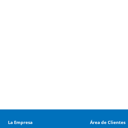
La Empresa
Área de Clientes