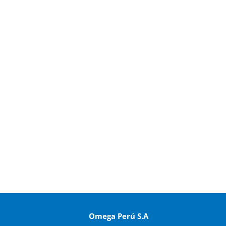
Omega Perú S.A