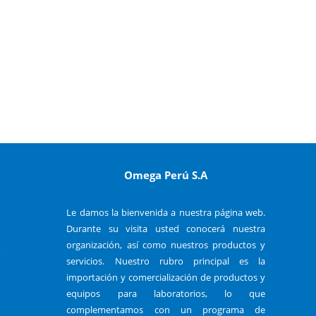
Omega Perú S.A
Le damos la bienvenida a nuestra página web.
Durante su visita usted conocerá nuestra
organización, así como nuestros productos y
o
servicios. Nuestro rubro principal es la
importación y comercialización de productos y
equipos para laboratorios, lo que
complementamos con un programa de