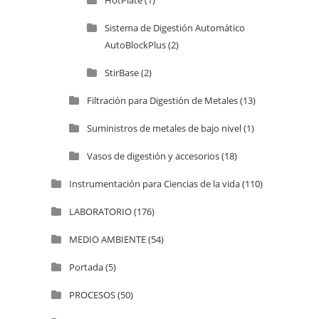
Sistema de Digestión Automático
AutoBlockPlus
(2)
StirBase
(2)
Filtración para Digestión de Metales
(13)
Suministros de metales de bajo nivel
(1)
Vasos de digestión y accesorios
(18)
Instrumentación para Ciencias de la vida
(110)
LABORATORIO
(176)
MEDIO AMBIENTE
(54)
Portada
(5)
PROCESOS
(50)