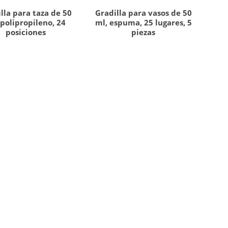
lla para taza de 50
Gradilla para vasos de 50
 polipropileno, 24
ml, espuma, 25 lugares, 5
posiciones
piezas