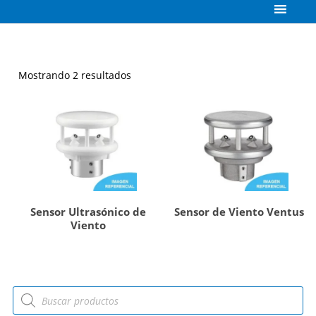
Mostrando 2 resultados
Sensor Ultrasónico de
Sensor de Viento Ventus
Viento