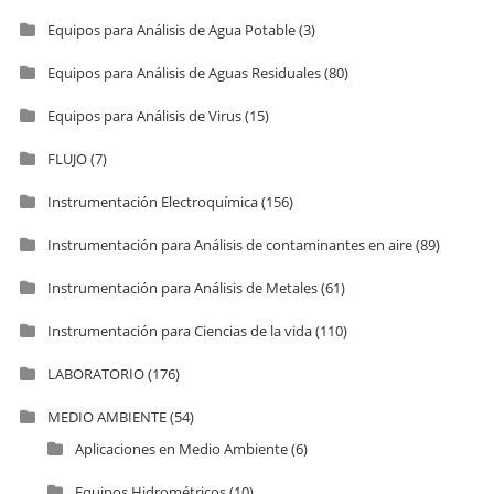
Equipos para Análisis de Agua Potable
(3)
Equipos para Análisis de Aguas Residuales
(80)
Equipos para Análisis de Virus
(15)
FLUJO
(7)
Instrumentación Electroquímica
(156)
Instrumentación para Análisis de contaminantes en aire
(89)
Instrumentación para Análisis de Metales
(61)
Instrumentación para Ciencias de la vida
(110)
LABORATORIO
(176)
MEDIO AMBIENTE
(54)
Aplicaciones en Medio Ambiente
(6)
Equipos Hidrométricos
(10)