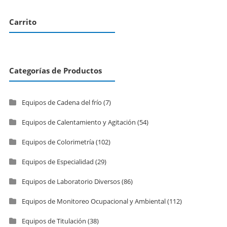
Carrito
Categorías de Productos
Equipos de Cadena del frío
(7)
Equipos de Calentamiento y Agitación
(54)
Equipos de Colorimetría
(102)
Equipos de Especialidad
(29)
Equipos de Laboratorio Diversos
(86)
Equipos de Monitoreo Ocupacional y Ambiental
(112)
Equipos de Titulación
(38)