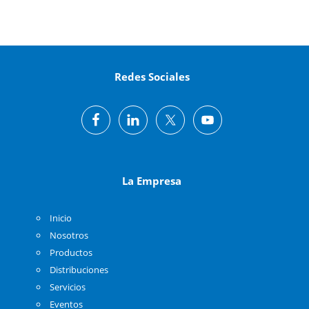
Redes Sociales
La Empresa
Inicio
Nosotros
Productos
Distribuciones
Servicios
Eventos