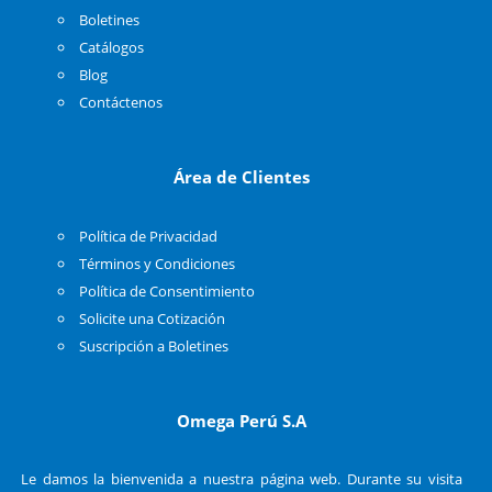
Boletines
Catálogos
Blog
Contáctenos
Área de Clientes
Política de Privacidad
Términos y Condiciones
Política de Consentimiento
Solicite una Cotización
Suscripción a Boletines
Omega Perú S.A
Le damos la bienvenida a nuestra página web. Durante su visita