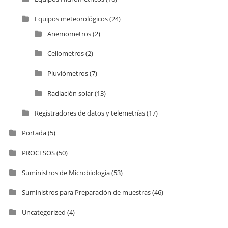
Equipos meteorológicos
(24)
Anemometros
(2)
Ceilometros
(2)
Pluviómetros
(7)
Radiación solar
(13)
Registradores de datos y telemetrías
(17)
Portada
(5)
PROCESOS
(50)
Suministros de Microbiología
(53)
Suministros para Preparación de muestras
(46)
Uncategorized
(4)