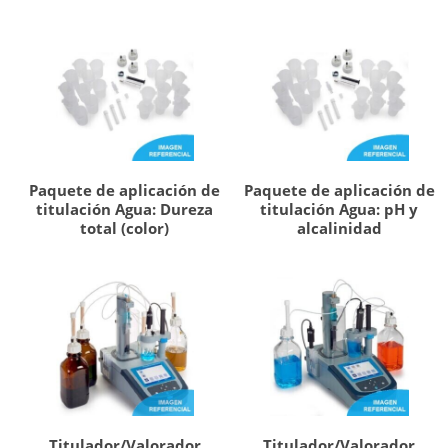
Paquete de aplicación de
Paquete de aplicación de
titulación Agua: Dureza
titulación Agua: pH y
total (color)
alcalinidad
Titulador/Valorador
Titulador/Valorador