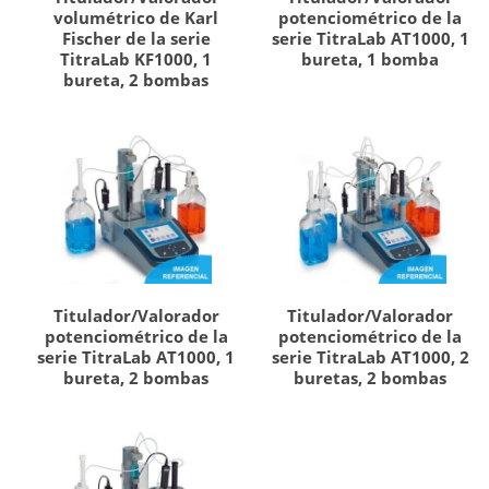
volumétrico de Karl
potenciométrico de la
Fischer de la serie
serie TitraLab AT1000, 1
TitraLab KF1000, 1
bureta, 1 bomba
bureta, 2 bombas
Titulador/Valorador
Titulador/Valorador
potenciométrico de la
potenciométrico de la
serie TitraLab AT1000, 1
serie TitraLab AT1000, 2
bureta, 2 bombas
buretas, 2 bombas