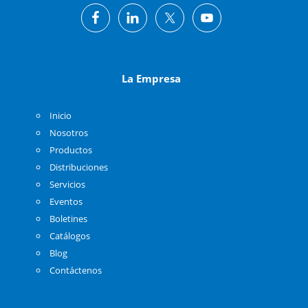
La Empresa
Inicio
Nosotros
Productos
Distribuciones
Servicios
Eventos
Boletines
Catálogos
Blog
Contáctenos