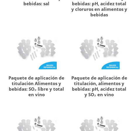
bebidas: sal
bebidas: pH, acidez total
y cloruros en alimentos y
bebidas
Paquete de aplicación de
Paquete de aplicación de
titulación Alimentos y
titulación, alimentos y
bebidas: SO₂ libre y total
bebidas: pH, acidez total
en vino
y SO₂ en vino