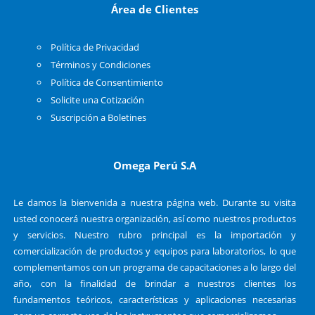
Área de Clientes
Política de Privacidad
Términos y Condiciones
Política de Consentimiento
Solicite una Cotización
Suscripción a Boletines
Omega Perú S.A
Le damos la bienvenida a nuestra página web. Durante su visita
usted conocerá nuestra organización, así como nuestros productos
y servicios. Nuestro rubro principal es la importación y
comercialización de productos y equipos para laboratorios, lo que
complementamos con un programa de capacitaciones a lo largo del
año, con la finalidad de brindar a nuestros clientes los
fundamentos teóricos, características y aplicaciones necesarias