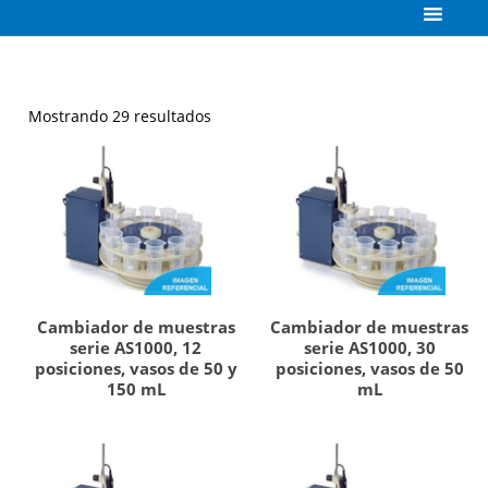
Mostrando 29 resultados
Cambiador de muestras
Cambiador de muestras
serie AS1000, 12
serie AS1000, 30
posiciones, vasos de 50 y
posiciones, vasos de 50
150 mL
mL