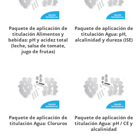
Paquete de aplicación de
Paquete de aplicación de
titulación Alimentos y
titulación Agua: pH,
bebidas: pH y acidez total
alcalinidad y dureza (ISE)
(leche, salsa de tomate,
jugo de frutas)
Paquete de aplicación de
Paquete de aplicación de
titulación Agua: Cloruros
titulación Agua: pH / CE y
alcalinidad