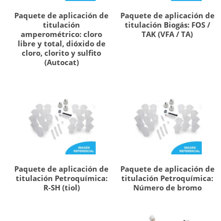
Paquete de aplicación de
Paquete de aplicación de
titulación
titulación Biogás: FOS /
amperométrico: cloro
TAK (VFA / TA)
libre y total, dióxido de
cloro, clorito y sulfito
(Autocat)
Paquete de aplicación de
Paquete de aplicación de
titulación Petroquímica:
titulación Petroquímica:
R-SH (tiol)
Número de bromo