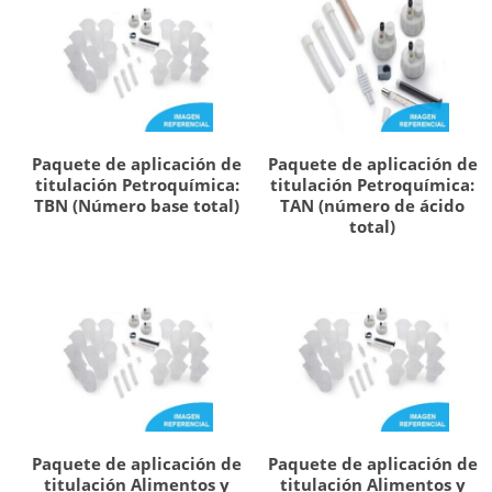
Paquete de aplicación de
Paquete de aplicación de
titulación Petroquímica:
titulación Petroquímica:
TBN (Número base total)
TAN (número de ácido
total)
Paquete de aplicación de
Paquete de aplicación de
titulación Alimentos y
titulación Alimentos y