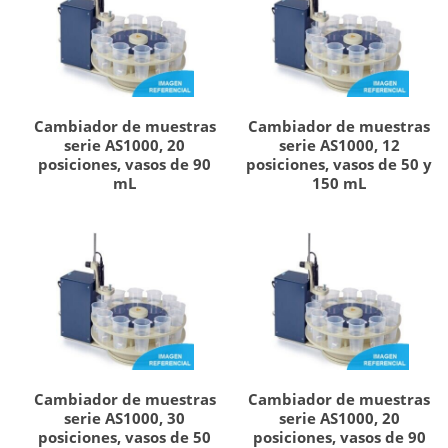
Cambiador de muestras
Cambiador de muestras
serie AS1000, 20
serie AS1000, 12
posiciones, vasos de 90
posiciones, vasos de 50 y
mL
150 mL
Cambiador de muestras
Cambiador de muestras
serie AS1000, 30
serie AS1000, 20
posiciones, vasos de 50
posiciones, vasos de 90