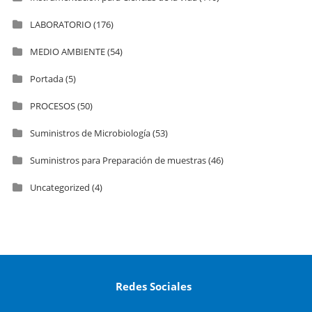
LABORATORIO
(176)
MEDIO AMBIENTE
(54)
Portada
(5)
PROCESOS
(50)
Suministros de Microbiología
(53)
Suministros para Preparación de muestras
(46)
Uncategorized
(4)
Redes Sociales