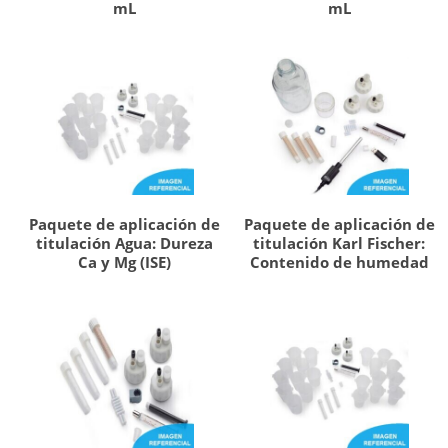
mL
mL
Paquete de aplicación de
Paquete de aplicación de
titulación Agua: Dureza
titulación Karl Fischer:
Ca y Mg (ISE)
Contenido de humedad