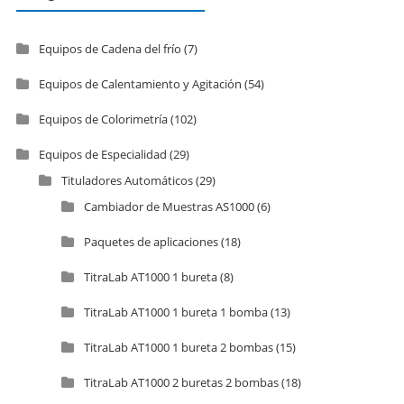
Equipos de Cadena del frío
(7)
Equipos de Calentamiento y Agitación
(54)
Equipos de Colorimetría
(102)
Equipos de Especialidad
(29)
Tituladores Automáticos
(29)
Cambiador de Muestras AS1000
(6)
Paquetes de aplicaciones
(18)
TitraLab AT1000 1 bureta
(8)
TitraLab AT1000 1 bureta 1 bomba
(13)
TitraLab AT1000 1 bureta 2 bombas
(15)
TitraLab AT1000 2 buretas 2 bombas
(18)