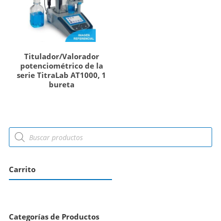
Titulador/Valorador
potenciométrico de la
serie TitraLab AT1000, 1
bureta
Carrito
Categorías de Productos