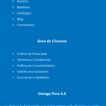
Eventos
Boletines
Catálogos
Blog
Contáctenos
Área de Clientes
Política de Privacidad
Términos y Condiciones
Política de Consentimiento
Solicite una Cotización
Suscripción a Boletines
Omega Perú S.A