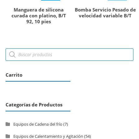
Manguera de silicona
Bomba Servicio Pesado de
curada con platino, B/T
velocidad variable B/T
92, 10 pies
Carrito
Categorías de Productos
Equipos de Cadena del frío
(7)
Equipos de Calentamiento y Agitación
(54)