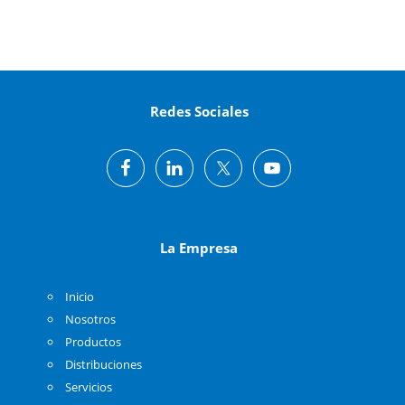
Redes Sociales
La Empresa
Inicio
Nosotros
Productos
Distribuciones
Servicios