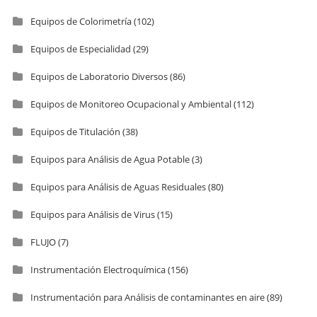
Equipos de Colorimetría
(102)
Equipos de Especialidad
(29)
Equipos de Laboratorio Diversos
(86)
Equipos de Monitoreo Ocupacional y Ambiental
(112)
Equipos de Titulación
(38)
Equipos para Análisis de Agua Potable
(3)
Equipos para Análisis de Aguas Residuales
(80)
Equipos para Análisis de Virus
(15)
FLUJO
(7)
Instrumentación Electroquímica
(156)
Instrumentación para Análisis de contaminantes en aire
(89)