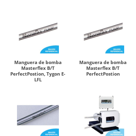
Manguera de bomba
Manguera de bomba
Masterflex B/T
Masterflex B/T
PerfectPostion, Tygon E-
PerfectPostion
LFL