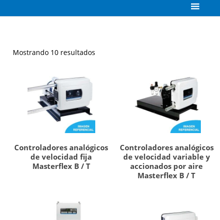
Mostrando 10 resultados
Controladores analógicos
Controladores analógicos
de velocidad fija
de velocidad variable y
Masterflex B / T
accionados por aire
Masterflex B / T