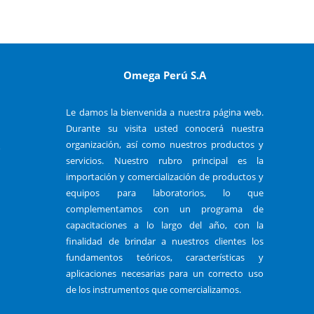
Omega Perú S.A
Le damos la bienvenida a nuestra página web.
Durante su visita usted conocerá nuestra
organización, así como nuestros productos y
o
servicios. Nuestro rubro principal es la
importación y comercialización de productos y
equipos para laboratorios, lo que
complementamos con un programa de
capacitaciones a lo largo del año, con la
finalidad de brindar a nuestros clientes los
fundamentos teóricos, características y
aplicaciones necesarias para un correcto uso
de los instrumentos que comercializamos.