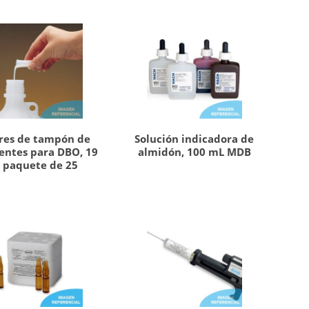
res de tampón de
Solución indicadora de
entes para DBO, 19
almidón, 100 mL MDB
, paquete de 25