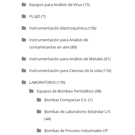
Equipos para Análisis de Virus
(15)
FLUJO
(7)
Instrumentación Electroquímica
(156)
Instrumentación para Análisis de
contaminantes en aire
(89)
Instrumentación para Análisis de Metales
(61)
Instrumentación para Ciencias de la vida
(110)
LABORATORIO
(176)
Equipos de Bombeo Peristáltico
(98)
Bombas Compactas C/L
(1)
Bombas de Laboratorio Estándar L/S
(44)
Bombas de Proceso Industriales I/P