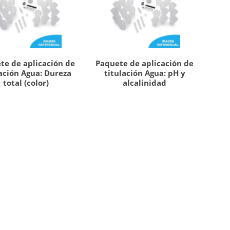
te de aplicación de
Paquete de aplicación de
lación Agua: Dureza
titulación Agua: pH y
total (color)
alcalinidad