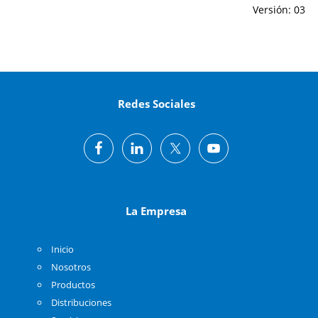
Versión: 03
Redes Sociales
La Empresa
Inicio
Nosotros
Productos
Distribuciones