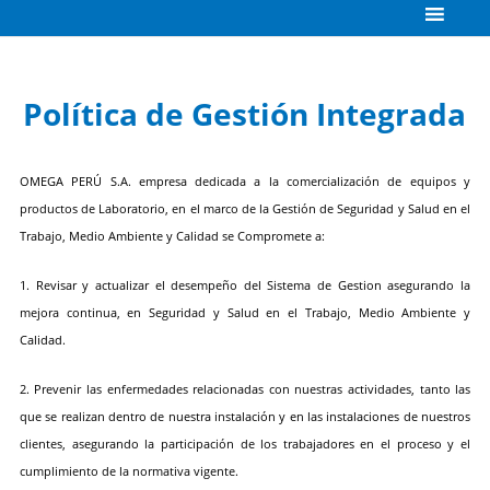
Política de Gestión Integrada
OMEGA PERÚ S.A. empresa dedicada a la comercialización de equipos y
productos de Laboratorio, en el marco de la Gestión de Seguridad y Salud en el
Trabajo, Medio Ambiente y Calidad se Compromete a:
1. Revisar y actualizar el desempeño del Sistema de Gestion asegurando la
mejora continua, en Seguridad y Salud en el Trabajo, Medio Ambiente y
Calidad.
2. Prevenir las enfermedades relacionadas con nuestras actividades, tanto las
que se realizan dentro de nuestra instalación y en las instalaciones de nuestros
clientes, asegurando la participación de los trabajadores en el proceso y el
cumplimiento de la normativa vigente.