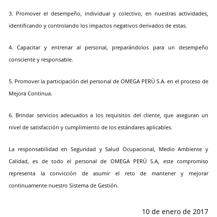
3. Promover el desempeño, individual y colectivo, en nuestras actividades,
identificando y controlando los impactos negativos derivados de estas.
4. Capacitar y entrenar al personal, preparándolos para un desempeño
consciente y responsable.
5. Promover la participación del personal de OMEGA PERÚ S.A. en el proceso de
Mejora Continua.
6. Brindar servicios adecuados a los requisitos del cliente, que aseguran un
nivel de satisfacción y cumplimiento de los estándares aplicables.
La responsabilidad en Seguridad y Salud Ocupacional, Medio Ambiente y
Calidad, es de todo el personal de OMEGA PERÚ S.A, este compromiso
representa la convicción de asumir el reto de mantener y mejorar
continuamente nuestro Sistema de Gestión.
10 de enero de 2017