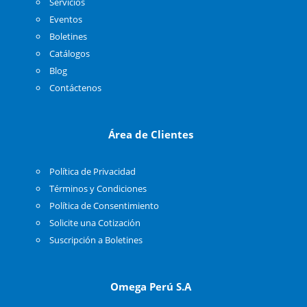
Servicios
Eventos
Boletines
Catálogos
Blog
Contáctenos
Área de Clientes
Política de Privacidad
Términos y Condiciones
Política de Consentimiento
Solicite una Cotización
Suscripción a Boletines
Omega Perú S.A