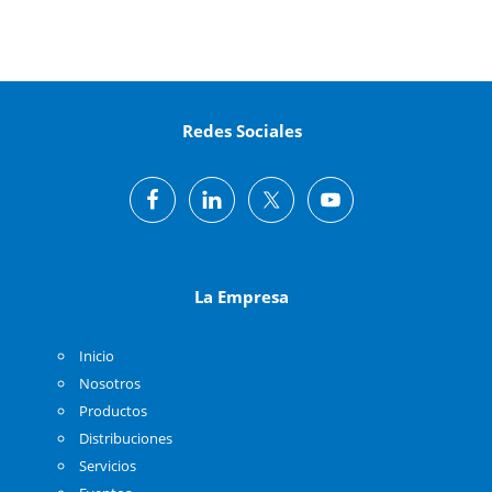
Redes Sociales
La Empresa
Inicio
Nosotros
Productos
Distribuciones
Servicios