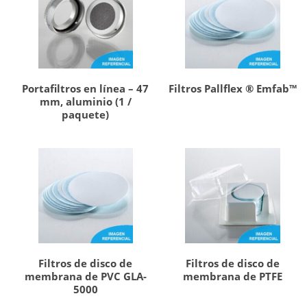
Portafiltros en línea – 47
Filtros Pallflex ® Emfab™
mm, aluminio (1 /
paquete)
Filtros de disco de
Filtros de disco de
membrana de PVC GLA-
membrana de PTFE
5000