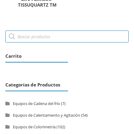
TISSUQUARTZ TM
Carrito
Categorías de Productos
Equipos de Cadena del frío
(7)
Equipos de Calentamiento y Agitación
(54)
Equipos de Colorimetría
(102)