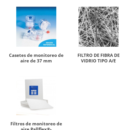
Casetes de monitoreo de
FILTRO DE FIBRA DE
aire de 37 mm
VIDRIO TIPO A/E
Filtros de monitoreo de
aire Pallflex®-