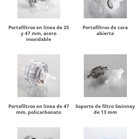
Portafiltros en línea de 25
Portafiltros de cara
y 47 mm, acero
abierta
inoxidable
Portafiltros en línea de 47
Soporte de filtro Swinney
mm, policarbonato
de 13 mm