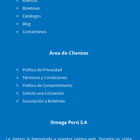
Eventos
Boletines
Catálogos
Blog
Contáctenos
Área de Clientes
Política de Privacidad
Términos y Condiciones
Política de Consentimiento
Solicite una Cotización
Suscripción a Boletines
Omega Perú S.A
Le damos la bienvenida a nuestra página web. Durante su visita