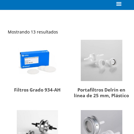
Mostrando 13 resultados
Filtros Grado 934-AH
Portafiltros Delrin en
línea de 25 mm, Plástico