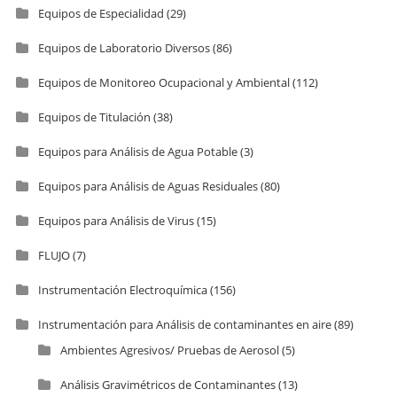
Equipos de Especialidad
(29)
Equipos de Laboratorio Diversos
(86)
Equipos de Monitoreo Ocupacional y Ambiental
(112)
Equipos de Titulación
(38)
Equipos para Análisis de Agua Potable
(3)
Equipos para Análisis de Aguas Residuales
(80)
Equipos para Análisis de Virus
(15)
FLUJO
(7)
Instrumentación Electroquímica
(156)
Instrumentación para Análisis de contaminantes en aire
(89)
Ambientes Agresivos/ Pruebas de Aerosol
(5)
Análisis Gravimétricos de Contaminantes
(13)