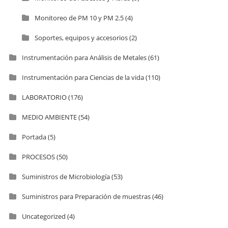
Monitoreo de PM 10 y PM 2.5
(4)
Soportes, equipos y accesorios
(2)
Instrumentación para Análisis de Metales
(61)
Instrumentación para Ciencias de la vida
(110)
LABORATORIO
(176)
MEDIO AMBIENTE
(54)
Portada
(5)
PROCESOS
(50)
Suministros de Microbiología
(53)
Suministros para Preparación de muestras
(46)
Uncategorized
(4)