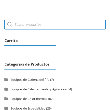
Carrito
Categorías de Productos
Equipos de Cadena del frío
(7)
Equipos de Calentamiento y Agitación
(54)
Equipos de Colorimetría
(102)
Equipos de Especialidad
(29)