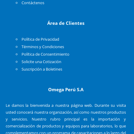
Contáctenos
Área de Clientes
Política de Privacidad
Términos y Condiciones
Política de Consentimiento
Solicite una Cotización
Suscripción a Boletines
Omega Perú S.A
Le damos la bienvenida a nuestra página web. Durante su visita
usted conocerá nuestra organización, así como nuestros productos
y servicios. Nuestro rubro principal es la importación y
comercialización de productos y equipos para laboratorios, lo que
complementamos con un programa de capacitaciones a lo largo del