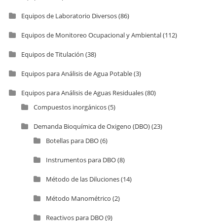
Equipos de Laboratorio Diversos
(86)
Equipos de Monitoreo Ocupacional y Ambiental
(112)
Equipos de Titulación
(38)
Equipos para Análisis de Agua Potable
(3)
Equipos para Análisis de Aguas Residuales
(80)
Compuestos inorgánicos
(5)
Demanda Bioquímica de Oxigeno (DBO)
(23)
Botellas para DBO
(6)
Instrumentos para DBO
(8)
Método de las Diluciones
(14)
Método Manométrico
(2)
Reactivos para DBO
(9)