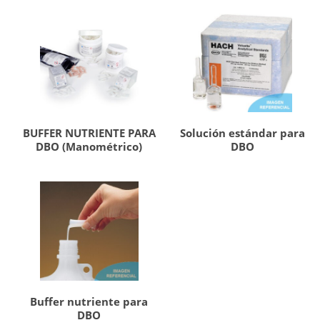
BUFFER NUTRIENTE PARA
Solución estándar para
DBO (Manométrico)
DBO
Buffer nutriente para
DBO