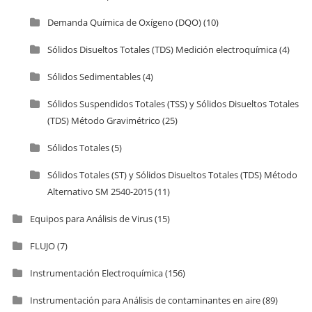
Demanda Química de Oxígeno (DQO)
(10)
Sólidos Disueltos Totales (TDS) Medición electroquímica
(4)
Sólidos Sedimentables
(4)
Sólidos Suspendidos Totales (TSS) y Sólidos Disueltos Totales
(TDS) Método Gravimétrico
(25)
Sólidos Totales
(5)
Sólidos Totales (ST) y Sólidos Disueltos Totales (TDS) Método
Alternativo SM 2540-2015
(11)
Equipos para Análisis de Virus
(15)
FLUJO
(7)
Instrumentación Electroquímica
(156)
Instrumentación para Análisis de contaminantes en aire
(89)