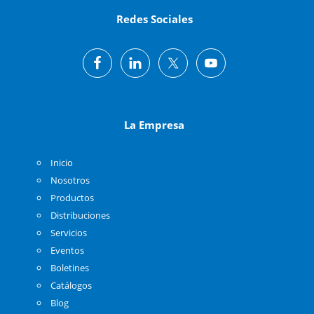
Redes Sociales
La Empresa
Inicio
Nosotros
Productos
Distribuciones
Servicios
Eventos
Boletines
Catálogos
Blog