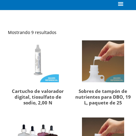
Mostrando 9 resultados
Cartucho de valorador
Sobres de tampón de
digital, tiosulfato de
nutrientes para DBO, 19
sodio, 2,00 N
L, paquete de 25