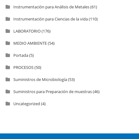
Instrumentación para Análisis de Metales
(61)
Instrumentación para Ciencias de la vida
(110)
LABORATORIO
(176)
MEDIO AMBIENTE
(54)
Portada
(5)
PROCESOS
(50)
Suministros de Microbiología
(53)
Suministros para Preparación de muestras
(46)
Uncategorized
(4)