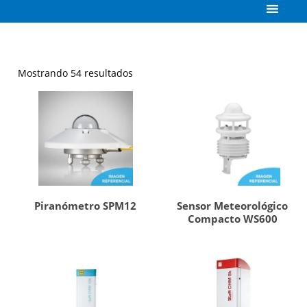
Mostrando 54 resultados
Piranómetro SPM12
Sensor Meteorológico
Compacto WS600