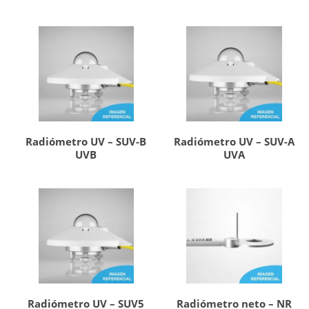
Radiómetro UV – SUV-B
Radiómetro UV – SUV-A
UVB
UVA
Radiómetro UV – SUV5
Radiómetro neto – NR