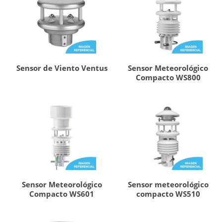
Sensor de Viento Ventus
Sensor Meteorológico
Compacto WS800
Sensor Meteorológico
Sensor meteorológico
Compacto WS601
compacto WS510