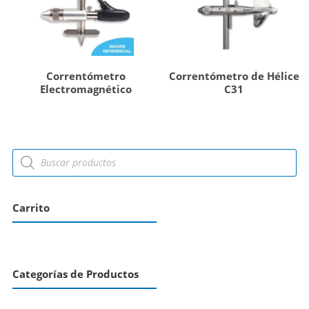
Correntómetro
Correntómetro de Hélice
Electromagnético
C31
Carrito
Categorías de Productos