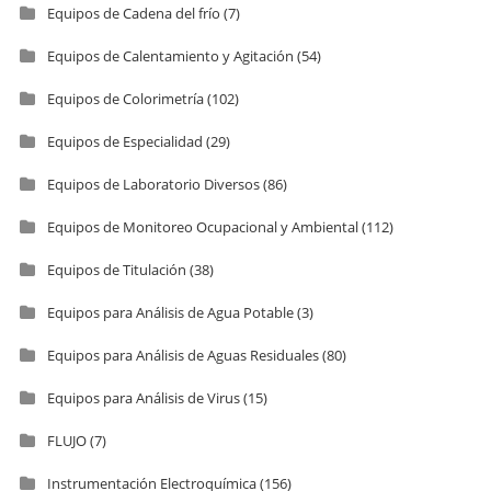
Equipos de Cadena del frío
(7)
Equipos de Calentamiento y Agitación
(54)
Equipos de Colorimetría
(102)
Equipos de Especialidad
(29)
Equipos de Laboratorio Diversos
(86)
Equipos de Monitoreo Ocupacional y Ambiental
(112)
Equipos de Titulación
(38)
Equipos para Análisis de Agua Potable
(3)
Equipos para Análisis de Aguas Residuales
(80)
Equipos para Análisis de Virus
(15)
FLUJO
(7)
Instrumentación Electroquímica
(156)