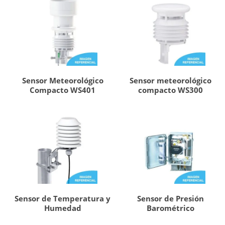
Sensor Meteorológico
Sensor meteorológico
Compacto WS401
compacto WS300
Sensor de Temperatura y
Sensor de Presión
Humedad
Barométrico