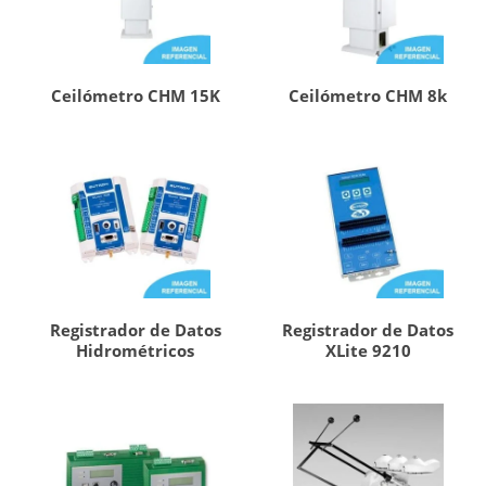
Ceilómetro CHM 15K
Ceilómetro CHM 8k
Registrador de Datos
Registrador de Datos
Hidrométricos
XLite 9210