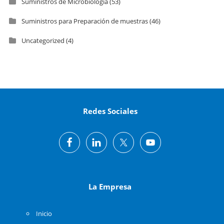
Suministros de Microbiología
(53)
Suministros para Preparación de muestras
(46)
Uncategorized
(4)
Redes Sociales
La Empresa
Inicio