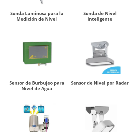
Sonda Luminosa para la
Sonda de Nivel
Medición de Nivel
Inteligente
Sensor de Burbujeo para
Sensor de Nivel por Radar
Nivel de Agua