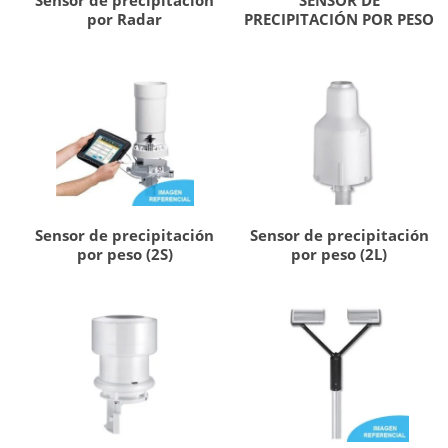
por Radar
PRECIPITACIÓN POR PESO
Sensor de precipitación
Sensor de precipitación
por peso (2S)
por peso (2L)