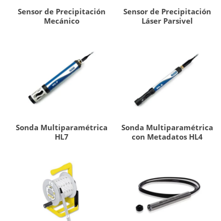
Sensor de Precipitación
Sensor de Precipitación
Mecánico
Láser Parsivel
Sonda Multiparamétrica
Sonda Multiparamétrica
HL7
con Metadatos HL4