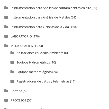
Instrumentación para Análisis de contaminantes en aire
(89)
Instrumentación para Análisis de Metales
(61)
Instrumentación para Ciencias de la vida
(110)
LABORATORIO
(176)
MEDIO AMBIENTE
(54)
Aplicaciones en Medio Ambiente
(6)
Equipos Hidrométricos
(10)
Equipos meteorológicos
(24)
Registradores de datos y telemetrías
(17)
Portada
(5)
PROCESOS
(50)