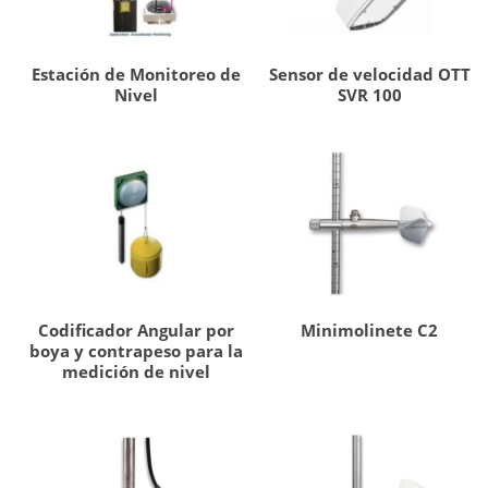
Estación de Monitoreo de
Sensor de velocidad OTT
Nivel
SVR 100
Codificador Angular por
Minimolinete C2
boya y contrapeso para la
medición de nivel