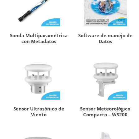
Sonda Multiparamétrica
Software de manejo de
con Metadatos
Datos
Sensor Ultrasónico de
Sensor Meteorológico
Viento
Compacto – WS200