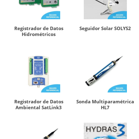
Registrador de Datos
Seguidor Solar SOLYS2
Hidrométricos
Registrador de Datos
Sonda Multiparamétrica
Ambiental SatLink3
HL7