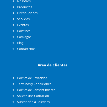
Nosotros
Productos
Distribuciones
Servicios
Eventos
Boletines
Catálogos
Blog
Contáctenos
Área de Clientes
Política de Privacidad
Términos y Condiciones
Política de Consentimiento
Solicite una Cotización
Suscripción a Boletines