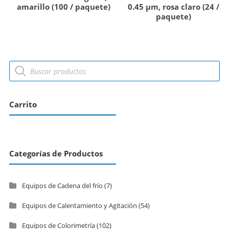
amarillo (100 / paquete)
0.45 µm, rosa claro (24 /
paquete)
Carrito
Categorías de Productos
Equipos de Cadena del frío
(7)
Equipos de Calentamiento y Agitación
(54)
Equipos de Colorimetría
(102)