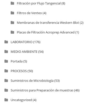
Filtración por Flujo Tangencial
(8)
Filtros de Venteo
(4)
Membranas de transferencia Western Blot
(2)
Placas de Filtración Acroprep Advanced
(1)
LABORATORIO
(176)
MEDIO AMBIENTE
(54)
Portada
(5)
PROCESOS
(50)
Suministros de Microbiología
(53)
Suministros para Preparación de muestras
(46)
Uncategorized
(4)