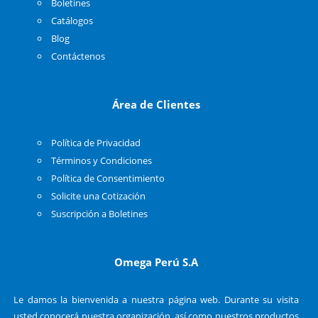
Boletines
Catálogos
Blog
Contáctenos
Área de Clientes
Política de Privacidad
Términos y Condiciones
Política de Consentimiento
Solicite una Cotización
Suscripción a Boletines
Omega Perú S.A
Le damos la bienvenida a nuestra página web. Durante su visita
usted conocerá nuestra organización, así como nuestros productos