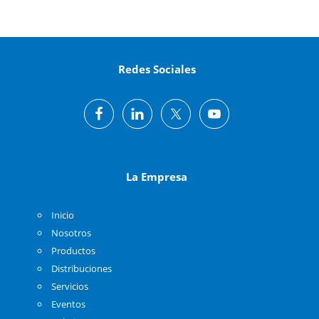
Redes Sociales
La Empresa
Inicio
Nosotros
Productos
Distribuciones
Servicios
Eventos