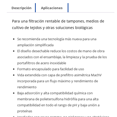
Descripción
Aplicaciones
Para una filtración rentable de tampones, medios de
cultivo de tejidos y otras soluciones biológicas
Se recomienda una tecnología más nueva para una
ampliación simplificada
El diseño desechable reduce los costos de mano de obra
asociados con el ensamblaje, la limpieza y la prueba de los
portafiltros de acero inoxidable
Formato encapsulado para facilidad de uso
Vida extendida con capa de prefiltro asimétrica MachV
incorporada para un flujo máximo y rendimiento de
rendimiento
Baja adsorción y alta compatibilidad química con
membrana de polietersulfona hidrófila para una alta
compatibilidad en todo el rango de pH y baja unión a
proteínas