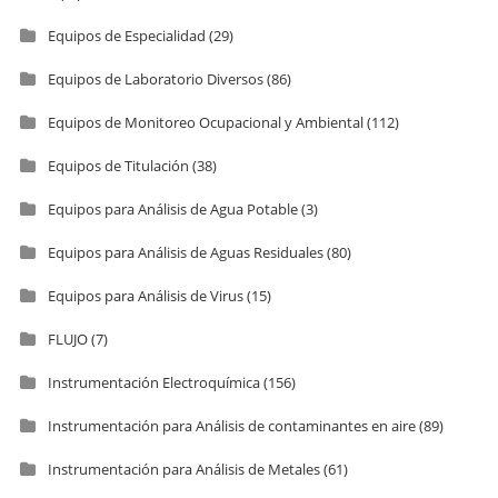
Equipos de Especialidad
(29)
Equipos de Laboratorio Diversos
(86)
Equipos de Monitoreo Ocupacional y Ambiental
(112)
Equipos de Titulación
(38)
Equipos para Análisis de Agua Potable
(3)
Equipos para Análisis de Aguas Residuales
(80)
Equipos para Análisis de Virus
(15)
FLUJO
(7)
Instrumentación Electroquímica
(156)
Instrumentación para Análisis de contaminantes en aire
(89)
Instrumentación para Análisis de Metales
(61)