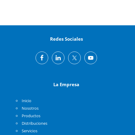
Redes Sociales
La Empresa
Inicio
Nosotros
Productos
Distribuciones
Servicios