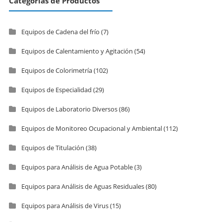
Categorías de Productos
Equipos de Cadena del frío
(7)
Equipos de Calentamiento y Agitación
(54)
Equipos de Colorimetría
(102)
Equipos de Especialidad
(29)
Equipos de Laboratorio Diversos
(86)
Equipos de Monitoreo Ocupacional y Ambiental
(112)
Equipos de Titulación
(38)
Equipos para Análisis de Agua Potable
(3)
Equipos para Análisis de Aguas Residuales
(80)
Equipos para Análisis de Virus
(15)