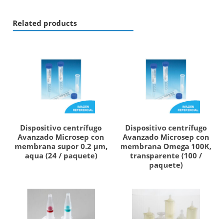
Related products
Dispositivo centrífugo
Dispositivo centrífugo
Avanzado Microsep con
Avanzado Microsep con
membrana supor 0.2 µm,
membrana Omega 100K,
aqua (24 / paquete)
transparente (100 /
paquete)