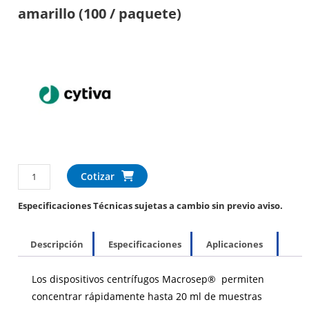
amarillo (100 / paquete)
Cotizar
Especificaciones Técnicas sujetas a cambio sin previo aviso.
Descripción
Especificaciones
Aplicaciones
Los dispositivos centrífugos Macrosep® permiten
concentrar rápidamente hasta 20 ml de muestras