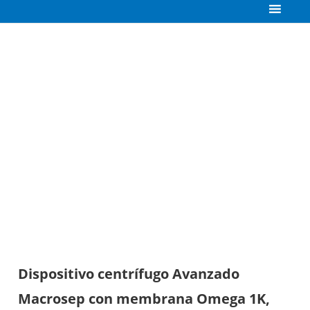
Dispositivo centrífugo Avanzado
Macrosep con membrana Omega 1K,