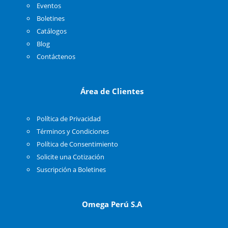
Eventos
Boletines
Catálogos
Blog
Contáctenos
Área de Clientes
Política de Privacidad
Términos y Condiciones
Política de Consentimiento
Solicite una Cotización
Suscripción a Boletines
Omega Perú S.A