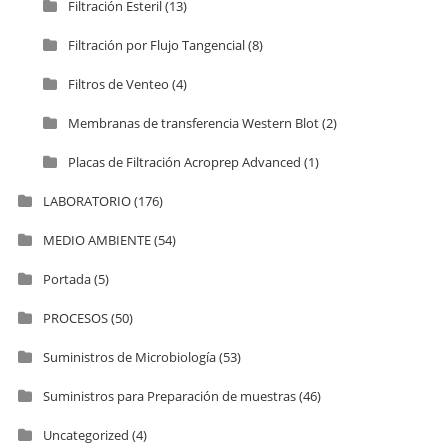
Filtración Esteril
(13)
Filtración por Flujo Tangencial
(8)
Filtros de Venteo
(4)
Membranas de transferencia Western Blot
(2)
Placas de Filtración Acroprep Advanced
(1)
LABORATORIO
(176)
MEDIO AMBIENTE
(54)
Portada
(5)
PROCESOS
(50)
Suministros de Microbiología
(53)
Suministros para Preparación de muestras
(46)
Uncategorized
(4)