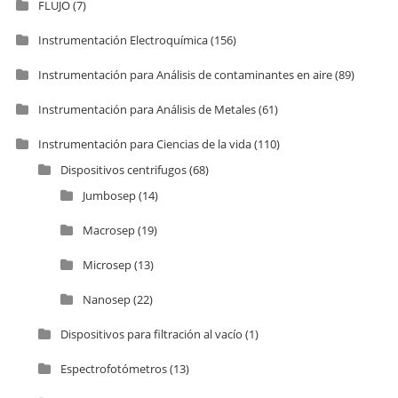
FLUJO
(7)
Instrumentación Electroquímica
(156)
Instrumentación para Análisis de contaminantes en aire
(89)
Instrumentación para Análisis de Metales
(61)
Instrumentación para Ciencias de la vida
(110)
Dispositivos centrifugos
(68)
Jumbosep
(14)
Macrosep
(19)
Microsep
(13)
Nanosep
(22)
Dispositivos para filtración al vacío
(1)
Espectrofotómetros
(13)