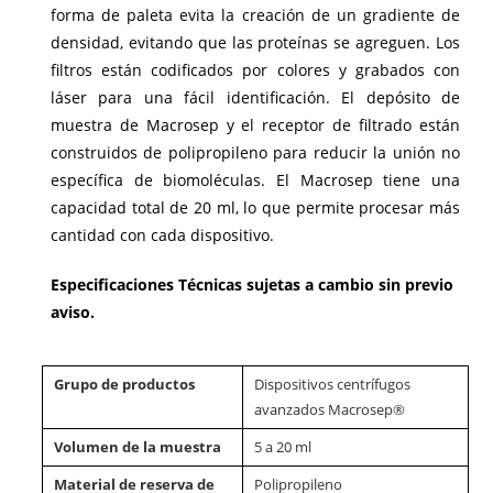
forma de paleta evita la creación de un gradiente de
densidad, evitando que las proteínas se agreguen. Los
filtros están codificados por colores y grabados con
láser para una fácil identificación. El depósito de
muestra de Macrosep y el receptor de filtrado están
construidos de polipropileno para reducir la unión no
específica de biomoléculas. El Macrosep tiene una
capacidad total de 20 ml, lo que permite procesar más
cantidad con cada dispositivo.
Especificaciones Técnicas sujetas a cambio sin previo
aviso.
Grupo de productos
Dispositivos centrífugos
avanzados Macrosep®
Volumen de la muestra
5 a 20 ml
Material de reserva de
Polipropileno