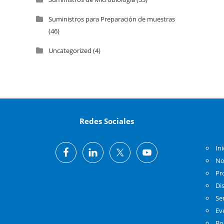
Suministros para Preparación de muestras
(46)
Uncategorized
(4)
Redes Sociales
Ini
No
Pr
Di
Se
Ev
Bo