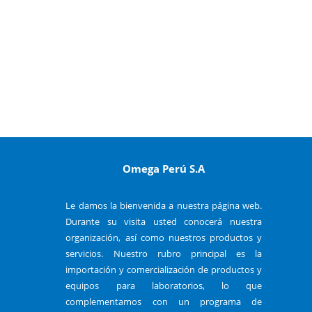
Omega Perú S.A
Le damos la bienvenida a nuestra página web.
Durante su visita usted conocerá nuestra
organización, así como nuestros productos y
o
servicios. Nuestro rubro principal es la
importación y comercialización de productos y
equipos para laboratorios, lo que
complementamos con un programa de