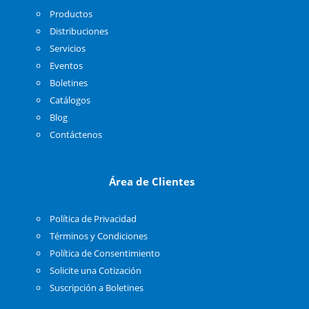
Productos
Distribuciones
Servicios
Eventos
Boletines
Catálogos
Blog
Contáctenos
Área de Clientes
Política de Privacidad
Términos y Condiciones
Política de Consentimiento
Solicite una Cotización
Suscripción a Boletines