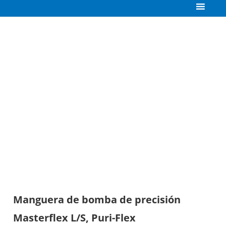
Manguera de bomba de precisión
Masterflex L/S, Puri-Flex