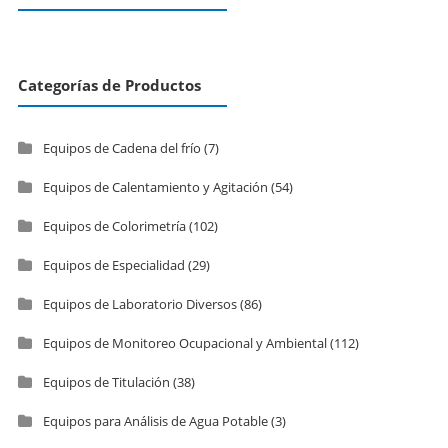
Categorías de Productos
Equipos de Cadena del frío
(7)
Equipos de Calentamiento y Agitación
(54)
Equipos de Colorimetría
(102)
Equipos de Especialidad
(29)
Equipos de Laboratorio Diversos
(86)
Equipos de Monitoreo Ocupacional y Ambiental
(112)
Equipos de Titulación
(38)
Equipos para Análisis de Agua Potable
(3)