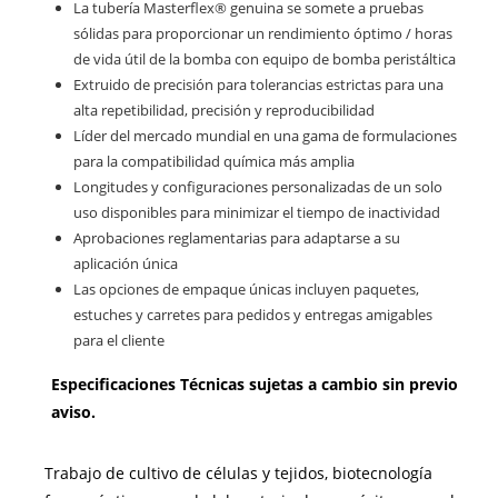
La tubería Masterflex® genuina se somete a pruebas
sólidas para proporcionar un rendimiento óptimo / horas
de vida útil de la bomba con equipo de bomba peristáltica
Extruido de precisión para tolerancias estrictas para una
alta repetibilidad, precisión y reproducibilidad
Líder del mercado mundial en una gama de formulaciones
para la compatibilidad química más amplia
Longitudes y configuraciones personalizadas de un solo
uso disponibles para minimizar el tiempo de inactividad
Aprobaciones reglamentarias para adaptarse a su
aplicación única
Las opciones de empaque únicas incluyen paquetes,
estuches y carretes para pedidos y entregas amigables
para el cliente
Especificaciones Técnicas sujetas a cambio sin previo
aviso.
Trabajo de cultivo de células y tejidos, biotecnología