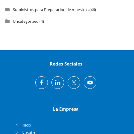
Suministros para Preparación de muestras
(46)
Uncategorized
(4)
Redes Sociales
La Empresa
Inicio
Nosotros