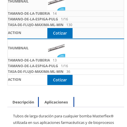
14
1/16
130
Cotizar
13
1/16
36
Cotizar
Descripción
Aplicaciones
Tubos de larga duración para cualquier bomba Masterflex®
utilizada en sus aplicaciones farmacéuticas y de bioprocesos