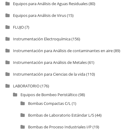
Equipos para Análisis de Aguas Residuales
(80)
Equipos para Análisis de Virus
(15)
FLUJO
(7)
Instrumentación Electroquímica
(156)
Instrumentación para Análisis de contaminantes en aire
(89)
Instrumentación para Análisis de Metales
(61)
Instrumentación para Ciencias de la vida
(110)
LABORATORIO
(176)
Equipos de Bombeo Peristáltico
(98)
Bombas Compactas C/L
(1)
Bombas de Laboratorio Estándar L/S
(44)
Bombas de Proceso Industriales I/P
(19)