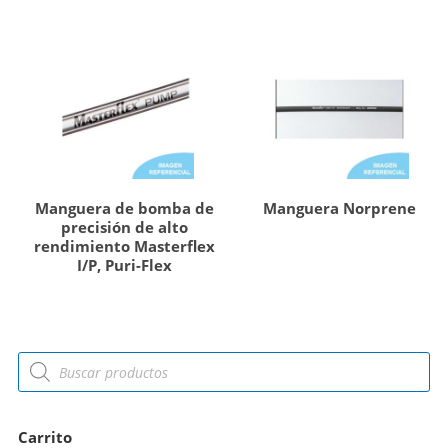
Manguera de bomba de
Manguera Norprene
precisión de alto
rendimiento Masterflex
I/P, Puri-Flex
Carrito