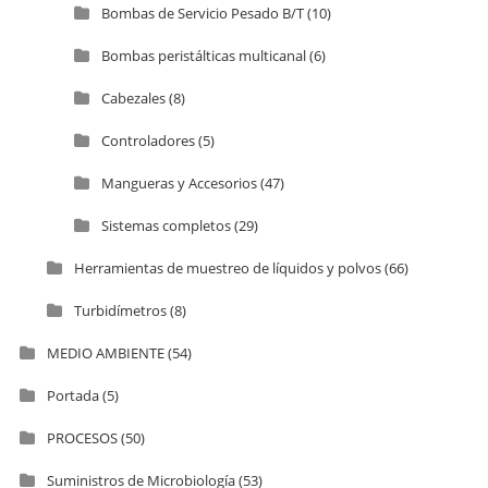
Bombas de Servicio Pesado B/T
(10)
Bombas peristálticas multicanal
(6)
Cabezales
(8)
Controladores
(5)
Mangueras y Accesorios
(47)
Sistemas completos
(29)
Herramientas de muestreo de líquidos y polvos
(66)
Turbidímetros
(8)
MEDIO AMBIENTE
(54)
Portada
(5)
PROCESOS
(50)
Suministros de Microbiología
(53)