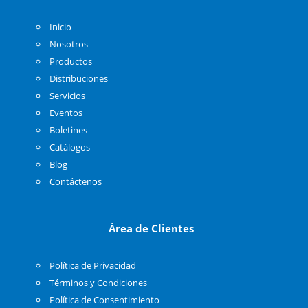
Inicio
Nosotros
Productos
Distribuciones
Servicios
Eventos
Boletines
Catálogos
Blog
Contáctenos
Área de Clientes
Política de Privacidad
Términos y Condiciones
Política de Consentimiento