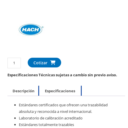
Cotizar
Especificaciones Técnicas sujetas a cambio sin previo aviso.
Descripción
Especificaciones
Estándares certificados que ofrecen una trazabilidad
absoluta y reconocida a nivel internacional.
Laboratorio de calibración acreditado
Estándares totalmente trazables