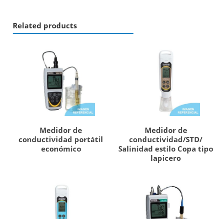
Related products
Medidor de
Medidor de
conductividad portátil
conductividad/STD/
económico
Salinidad estilo Copa tipo
lapicero