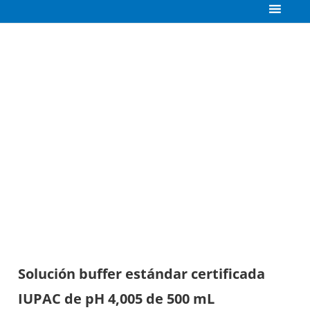
Solución buffer estándar certificada
IUPAC de pH 4,005 de 500 mL