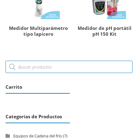
Medidor Multiparámetro
Medidor de pH portátil
tipo lapicero
pH 150 Kit
Carrito
Categorías de Productos
Equipos de Cadena del frío
(7)