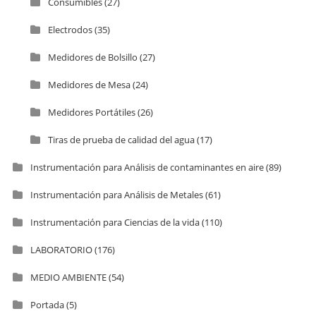
Consumibles
(27)
Electrodos
(35)
Medidores de Bolsillo
(27)
Medidores de Mesa
(24)
Medidores Portátiles
(26)
Tiras de prueba de calidad del agua
(17)
Instrumentación para Análisis de contaminantes en aire
(89)
Instrumentación para Análisis de Metales
(61)
Instrumentación para Ciencias de la vida
(110)
LABORATORIO
(176)
MEDIO AMBIENTE
(54)
Portada
(5)