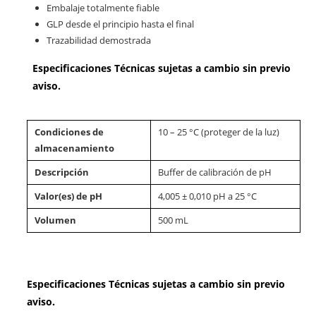
Embalaje totalmente fiable
GLP desde el principio hasta el final
Trazabilidad demostrada
Especificaciones Técnicas sujetas a cambio sin previo
aviso.
Condiciones de
10 – 25 °C (proteger de la luz)
almacenamiento
Descripción
Buffer de calibración de pH
Valor(es) de pH
4,005 ± 0,010 pH a 25 °C
Volumen
500 mL
Especificaciones Técnicas sujetas a cambio sin previo
aviso.