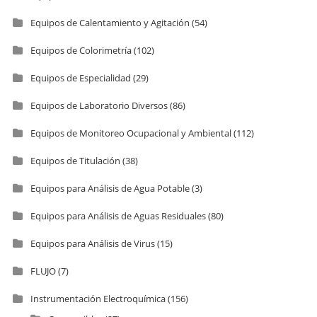
Equipos de Calentamiento y Agitación
(54)
Equipos de Colorimetría
(102)
Equipos de Especialidad
(29)
Equipos de Laboratorio Diversos
(86)
Equipos de Monitoreo Ocupacional y Ambiental
(112)
Equipos de Titulación
(38)
Equipos para Análisis de Agua Potable
(3)
Equipos para Análisis de Aguas Residuales
(80)
Equipos para Análisis de Virus
(15)
FLUJO
(7)
Instrumentación Electroquímica
(156)