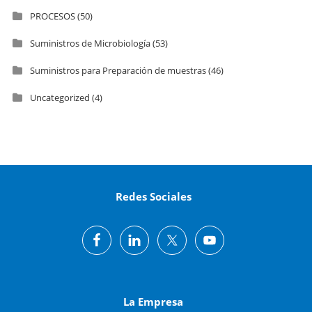
PROCESOS
(50)
Suministros de Microbiología
(53)
Suministros para Preparación de muestras
(46)
Uncategorized
(4)
Redes Sociales
La Empresa