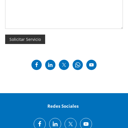
Redes Sociales