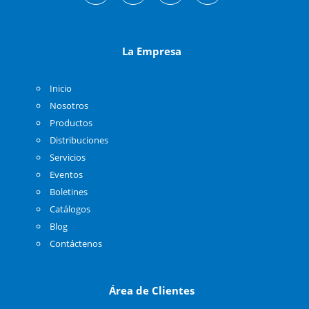
La Empresa
Inicio
Nosotros
Productos
Distribuciones
Servicios
Eventos
Boletines
Catálogos
Blog
Contáctenos
Área de Clientes