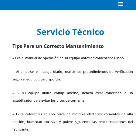
Servicio Técnico
Tips Para un Correcto Mantenimiento
– Lea el manual de operación de su equipo antes de comenzar a usarlo.
– Al empezar el trabajo diario, realice los procedimientos de verificación
según el equipo que disponga.
– Si su equipo utiliza voltaje alterno, deberá estar conectado a un
estabilizador para evitar los picos de corriente.
– Evite colocar su equipo cerca de motores eléctricos, corrientes de alta
tensión, humedad excesiva y polvo; siguiendo las recomendaciones del
fabricante.