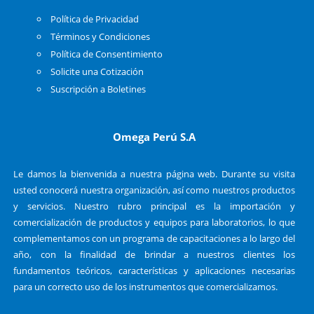
Política de Privacidad
Términos y Condiciones
Política de Consentimiento
Solicite una Cotización
Suscripción a Boletines
Omega Perú S.A
Le damos la bienvenida a nuestra página web. Durante su visita
usted conocerá nuestra organización, así como nuestros productos
y servicios. Nuestro rubro principal es la importación y
comercialización de productos y equipos para laboratorios, lo que
complementamos con un programa de capacitaciones a lo largo del
año, con la finalidad de brindar a nuestros clientes los
fundamentos teóricos, características y aplicaciones necesarias
para un correcto uso de los instrumentos que comercializamos.