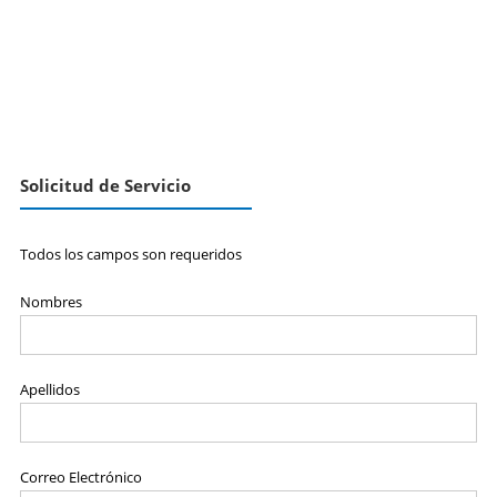
Solicitud de Servicio
Todos los campos son requeridos
Nombres
Apellidos
Correo Electrónico