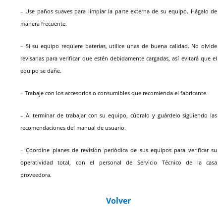
– Use paños suaves para limpiar la parte externa de su equipo. Hágalo de
manera frecuente.
– Si su equipo requiere baterías, utilice unas de buena calidad. No olvide
revisarlas para verificar que estén debidamente cargadas, así evitará que el
equipo se dañe.
– Trabaje con los accesorios o consumibles que recomienda el fabricante.
– Al terminar de trabajar con su equipo, cúbralo y guárdelo siguiendo las
recomendaciones del manual de usuario.
– Coordine planes de revisión periódica de sus equipos para verificar su
operatividad total, con el personal de Servicio Técnico de la casa
proveedora.
Volver