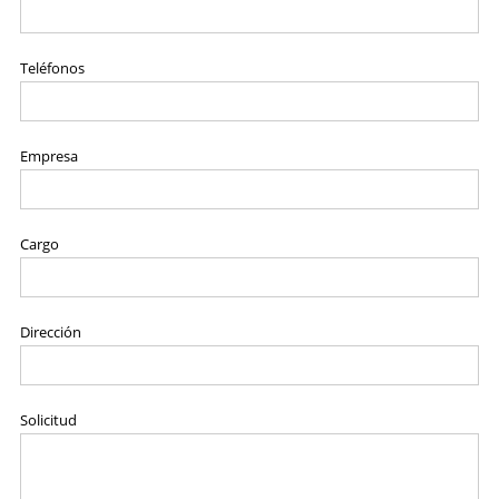
Teléfonos
Empresa
Cargo
Dirección
Solicitud