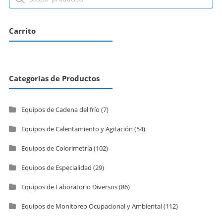
Carrito
Categorías de Productos
Equipos de Cadena del frío
(7)
Equipos de Calentamiento y Agitación
(54)
Equipos de Colorimetría
(102)
Equipos de Especialidad
(29)
Equipos de Laboratorio Diversos
(86)
Equipos de Monitoreo Ocupacional y Ambiental
(112)