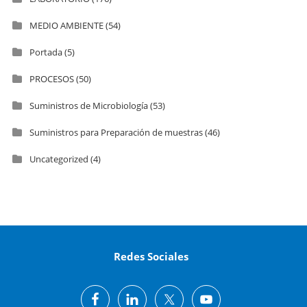
MEDIO AMBIENTE
(54)
Portada
(5)
PROCESOS
(50)
Suministros de Microbiología
(53)
Suministros para Preparación de muestras
(46)
Uncategorized
(4)
Redes Sociales