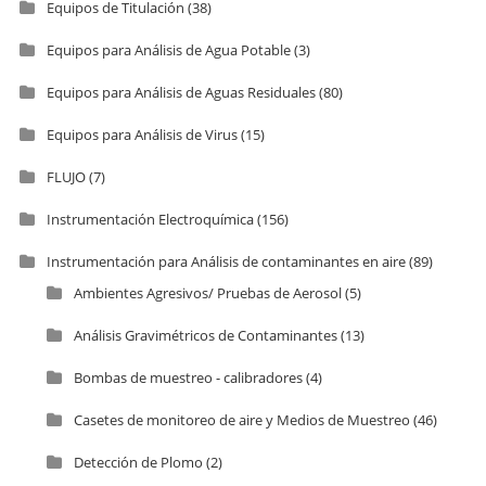
Equipos de Titulación
(38)
Equipos para Análisis de Agua Potable
(3)
Equipos para Análisis de Aguas Residuales
(80)
Equipos para Análisis de Virus
(15)
FLUJO
(7)
Instrumentación Electroquímica
(156)
Instrumentación para Análisis de contaminantes en aire
(89)
Ambientes Agresivos/ Pruebas de Aerosol
(5)
Análisis Gravimétricos de Contaminantes
(13)
Bombas de muestreo - calibradores
(4)
Casetes de monitoreo de aire y Medios de Muestreo
(46)
Detección de Plomo
(2)