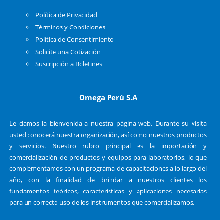
Política de Privacidad
Términos y Condiciones
Política de Consentimiento
Solicite una Cotización
Suscripción a Boletines
Omega Perú S.A
Le damos la bienvenida a nuestra página web. Durante su visita
usted conocerá nuestra organización, así como nuestros productos
y servicios. Nuestro rubro principal es la importación y
comercialización de productos y equipos para laboratorios, lo que
complementamos con un programa de capacitaciones a lo largo del
año, con la finalidad de brindar a nuestros clientes los
fundamentos teóricos, características y aplicaciones necesarias
para un correcto uso de los instrumentos que comercializamos.