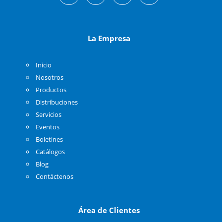
La Empresa
Inicio
Nosotros
Productos
Distribuciones
Servicios
Eventos
Boletines
Catálogos
Blog
Contáctenos
Área de Clientes