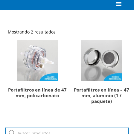
Mostrando 2 resultados
Portafiltros en línea de 47
Portafiltros en línea – 47
mm, policarbonato
mm, aluminio (1 /
paquete)