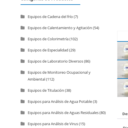
Equipos de Cadena del frío
(7)
Equipos de Calentamiento y Agitación
(54)
Equipos de Colorimetría
(102)
Equipos de Especialidad
(29)
Equipos de Laboratorio Diversos
(86)
Equipos de Monitoreo Ocupacional y
Ambiental
(112)
Equipos de Titulación
(38)
Equipos para Análisis de Agua Potable
(3)
Equipos para Análisis de Aguas Residuales
(80)
De
Equipos para Análisis de Virus
(15)