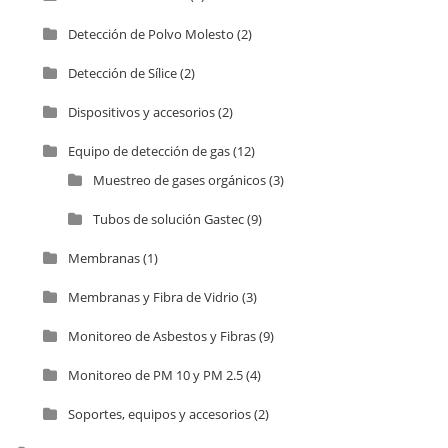
Detección de Polvo Molesto
(2)
Detección de Sílice
(2)
Dispositivos y accesorios
(2)
Equipo de detección de gas
(12)
Muestreo de gases orgánicos
(3)
Tubos de solución Gastec
(9)
Membranas
(1)
Membranas y Fibra de Vidrio
(3)
Monitoreo de Asbestos y Fibras
(9)
Monitoreo de PM 10 y PM 2.5
(4)
Soportes, equipos y accesorios
(2)