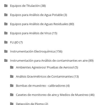
Equipos de Titulación
(38)
Equipos para Análisis de Agua Potable
(3)
Equipos para Análisis de Aguas Residuales
(80)
Equipos para Análisis de Virus
(15)
FLUJO
(7)
Instrumentación Electroquímica
(156)
Instrumentación para Análisis de contaminantes en aire
(89)
Ambientes Agresivos/ Pruebas de Aerosol
(5)
Análisis Gravimétricos de Contaminantes
(13)
Bombas de muestreo - calibradores
(4)
Casetes de monitoreo de aire y Medios de Muestreo
(46)
Detección de Plomo
(2)