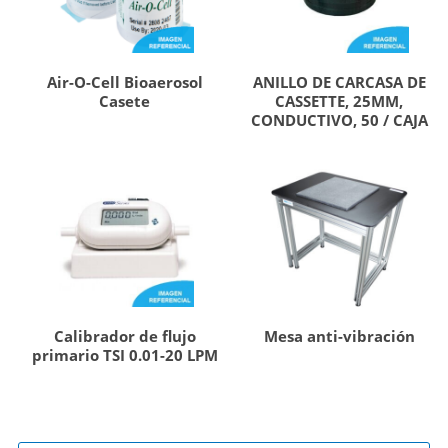
Air-O-Cell Bioaerosol
ANILLO DE CARCASA DE
Casete
CASSETTE, 25MM,
CONDUCTIVO, 50 / CAJA
Calibrador de flujo
Mesa anti-vibración
primario TSI 0.01-20 LPM