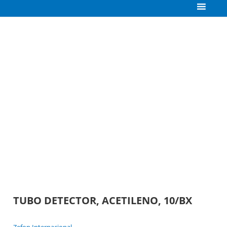
TUBO DETECTOR, ACETILENO, 10/BX