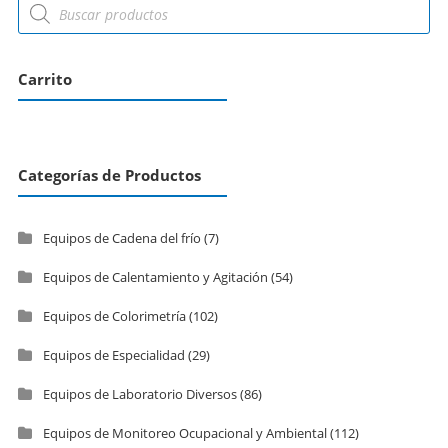
Carrito
Categorías de Productos
Equipos de Cadena del frío
(7)
Equipos de Calentamiento y Agitación
(54)
Equipos de Colorimetría
(102)
Equipos de Especialidad
(29)
Equipos de Laboratorio Diversos
(86)
Equipos de Monitoreo Ocupacional y Ambiental
(112)