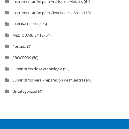
Instrumentación para Análisis de Metales
(61)
Instrumentación para Ciencias de la vida
(110)
LABORATORIO
(176)
MEDIO AMBIENTE
(54)
Portada
(5)
PROCESOS
(50)
Suministros de Microbiología
(53)
Suministros para Preparación de muestras
(46)
Uncategorized
(4)