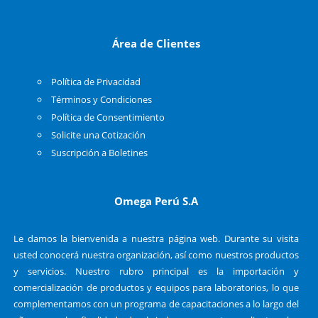
Área de Clientes
Política de Privacidad
Términos y Condiciones
Política de Consentimiento
Solicite una Cotización
Suscripción a Boletines
Omega Perú S.A
Le damos la bienvenida a nuestra página web. Durante su visita
usted conocerá nuestra organización, así como nuestros productos
y servicios. Nuestro rubro principal es la importación y
comercialización de productos y equipos para laboratorios, lo que
complementamos con un programa de capacitaciones a lo largo del