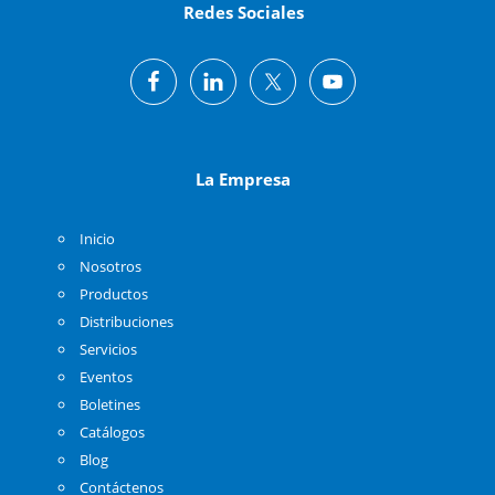
Redes Sociales
La Empresa
Inicio
Nosotros
Productos
Distribuciones
Servicios
Eventos
Boletines
Catálogos
Blog
Contáctenos